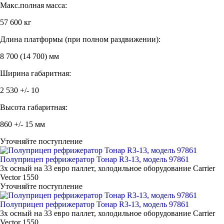
Макс.полная масса:
57 600 кг
Длина платформы (при полном раздвижении):
8 700 (14 700) мм
Ширина габаритная:
2 530 +/- 10
Высота габаритная:
860 +/- 15 мм
Уточняйте поступление
Полуприцеп рефрижератор Тонар R3-13, модель 97861
3х осный на 33 евро паллет, холодильное оборудование Carrier
Vector 1550
Уточняйте поступление
Полуприцеп рефрижератор Тонар R3-13, модель 97861
3х осный на 33 евро паллет, холодильное оборудование Carrier
Vector 1550