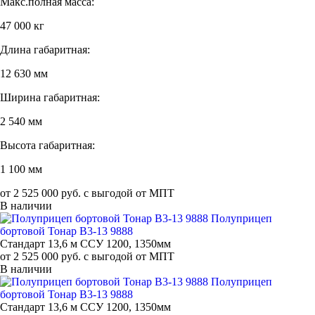
Макс.полная масса:
47 000 кг
Длина габаритная:
12 630 мм
Ширина габаритная:
2 540 мм
Высота габаритная:
1 100 мм
от 2 525 000 руб. с выгодой от МПТ
В наличии
Полуприцеп
бортовой Тонар B3-13 9888
Стандарт 13,6 м ССУ 1200, 1350мм
от 2 525 000 руб. с выгодой от МПТ
В наличии
Полуприцеп
бортовой Тонар B3-13 9888
Стандарт 13,6 м ССУ 1200, 1350мм