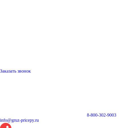
Заказать звонок
8-800-302-9003
info@gruz-pricepy.ru