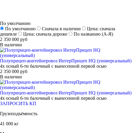
По умолчанию
По умолчанию
Сначала в наличии
Цена: сначала
дешевле
Цена: сначала дороже
По названию (А-Я)
2 350 000 руб
В наличии
Полуприцеп-контейнеровоз ИнтерПрицеп HQ (универсальный)
4х осный 6-ти балочный с вынесенной первой осью
2 350 000 руб
В наличии
Полуприцеп-контейнеровоз ИнтерПрицеп HQ (универсальный)
4х осный 6-ти балочный с вынесенной первой осью
ЗАПРОСИТЬ КП
Грузоподъёмность
41 000 кг