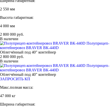
Ширина габаритная:
2 550 мм
Высота габаритная:
4 000 мм
2 800 000 руб.
В наличии
Полуприцеп-
контейнеровоз BRAVER BК-440D
Облегчённый под 40" контейнер
2 800 000 руб.
В наличии
Полуприцеп-
контейнеровоз BRAVER BК-440D
Облегчённый под 40" контейнер
ЗАПРОСИТЬ КП
Макс.полная масса:
47 000 кг
Ширина габаритная: