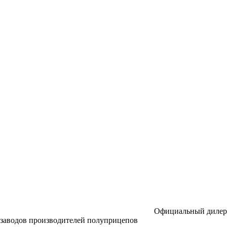
Официальный дилер
заводов производителей полуприцепов