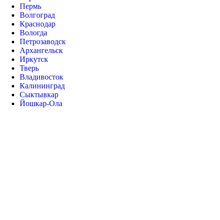
Пермь
Волгоград
Краснодар
Вологда
Петрозаводск
Архангельск
Иркутск
Тверь
Владивосток
Калининград
Сыктывкар
Йошкар-Ола