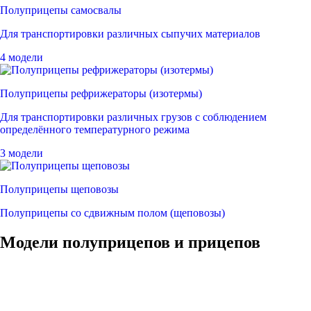
Полуприцепы самосвалы
Для транспортировки различных сыпучих материалов
4 модели
Полуприцепы рефрижераторы (изотермы)
Для транспортировки различных грузов с соблюдением
определённого температурного режима
3 модели
Полуприцепы щеповозы
Полуприцепы со сдвижным полом (щеповозы)
Модели полуприцепов и прицепов