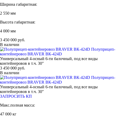
Ширина габаритная:
2 550 мм
Высота габаритная:
4 000 мм
3 450 000 руб.
В наличии
Полуприцеп-
контейнеровоз BRAVER BК-424D
Универсальный 4-осный 6-ти балочный, под все виды
контейнеровов в т.ч. 30"
3 450 000 руб.
В наличии
Полуприцеп-
контейнеровоз BRAVER BК-424D
Универсальный 4-осный 6-ти балочный, под все виды
контейнеровов в т.ч. 30"
ЗАПРОСИТЬ КП
Макс.полная масса:
47 000 кг