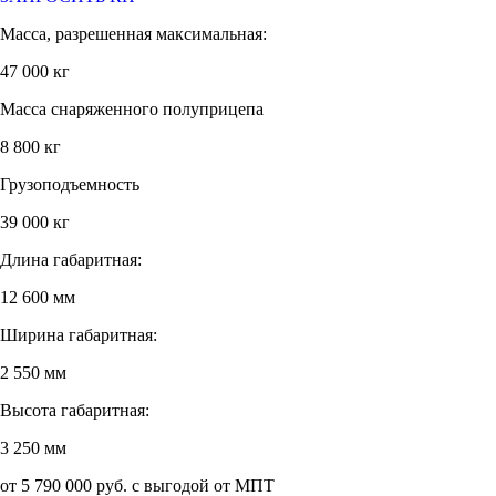
Масса, разрешенная максимальная:
47 000 кг
Масса снаряженного полуприцепа
8 800 кг
Грузоподъемность
39 000 кг
Длина габаритная:
12 600 мм
Ширина габаритная:
2 550 мм
Высота габаритная:
3 250 мм
от 5 790 000 руб. с выгодой от МПТ