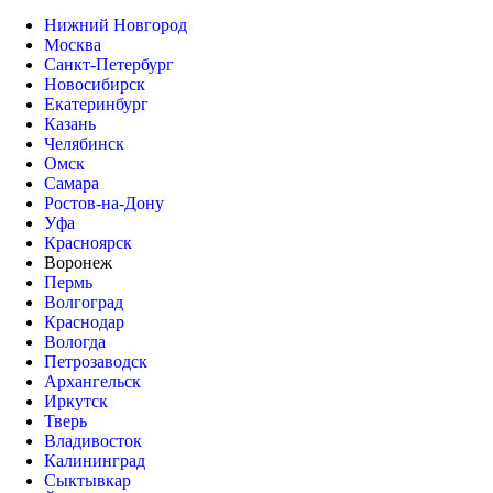
Нижний Новгород
Москва
Санкт-Петербург
Новосибирск
Екатеринбург
Казань
Челябинск
Омск
Самара
Ростов-на-Дону
Уфа
Красноярск
Воронеж
Пермь
Волгоград
Краснодар
Вологда
Петрозаводск
Архангельск
Иркутск
Тверь
Владивосток
Калининград
Сыктывкар