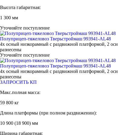
Высота габаритная:
1 300 мм
Уточняйте поступление
Полуприцеп-тяжеловоз Тверьстроймаш 993941-AL48
4х осный низкорамный с раздвижной платформой, 2 оси
разнесены
Уточняйте поступление
Полуприцеп-тяжеловоз Тверьстроймаш 993941-AL48
4х осный низкорамный с раздвижной платформой, 2 оси
разнесены
ЗАПРОСИТЬ КП
Макс.полная масса:
59 800 кг
Длина платформы (при полном раздвижении):
10 900 (18 900) мм
Ширина габаритная: