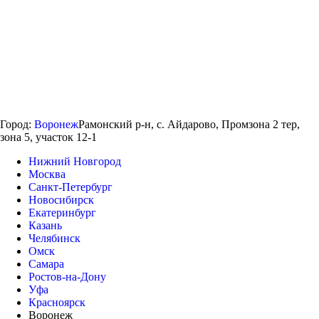
Город:
Воронеж
Рамонский р-н, с. Айдарово, Промзона 2 тер,
зона 5, участок 12-1
Нижний Новгород
Москва
Санкт-Петербург
Новосибирск
Екатеринбург
Казань
Челябинск
Омск
Самара
Ростов-на-Дону
Уфа
Красноярск
Воронеж