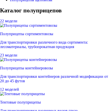
Каталог полуприцепов
22 модели
Полуприцепы сортиментовозы
Для транспортировки различного вида сортимента:
лесоматериалы, трубопрокатная продукция
23 модели
Полуприцепы контейнеровозы
Для транспортировки контейнеров различной модификации от
20 до 45 футов
12 моделей
Тентовые полуприцепы
Для транспортировки различных видов груза