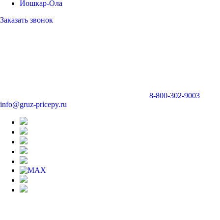
Йошкар-Ола
Заказать звонок
8-800-302-9003
info@gruz-pricepy.ru