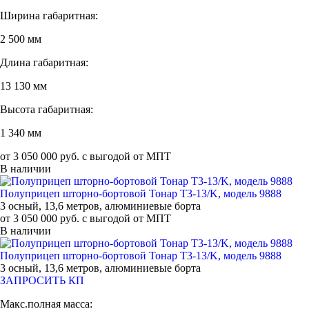
Ширина габаритная:
2 500 мм
Длина габаритная:
13 130 мм
Высота габаритная:
1 340 мм
от 3 050 000 руб. с выгодой от МПТ
В наличии
Полуприцеп шторно-бортовой Тонар T3-13/K, модель 9888
3 осный, 13,6 метров, алюминиевые борта
от 3 050 000 руб. с выгодой от МПТ
В наличии
Полуприцеп шторно-бортовой Тонар T3-13/K, модель 9888
3 осный, 13,6 метров, алюминиевые борта
ЗАПРОСИТЬ КП
Макс.полная масса: