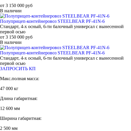
от 3 150 000 руб
В наличии
Полуприцеп-контейнеровоз STEELBEAR PF-41N-6
Стандарт, 4-х осный, 6-ти балочный универсал с вынесенной
первой осью
от 3 150 000 руб
В наличии
Полуприцеп-контейнеровоз STEELBEAR PF-41N-6
Стандарт, 4-х осный, 6-ти балочный универсал с вынесенной
первой осью
ЗАПРОСИТЬ КП
Макс.полная масса:
47 000 кг
Длина габаритная:
12 600 мм
Ширина габаритная:
2 500 мм