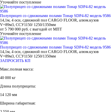
Уточняйте поступление
Полуприцеп со сдвижными полами Тонар SDP4-82 модель 9586
14,1м, 4 оси, сдвижной пол CARGO FLOOR, алюм.кузов
V=89м3, ССУ1150/ 1250/1350мм
от 5 790 000 руб. с выгодой от МПТ
Уточняйте поступление
Полуприцеп со сдвижными полами Тонар SDP4-82 модель 9586
14,1м, 4 оси, сдвижной пол CARGO FLOOR, алюм.кузов
V=89м3, ССУ1150/ 1250/1350мм
ЗАПРОСИТЬ КП
Макс.полная масса:
40 000 кг
Длина полуприцепа:
14 120 мм
Ширина габаритная:
2 550 мм