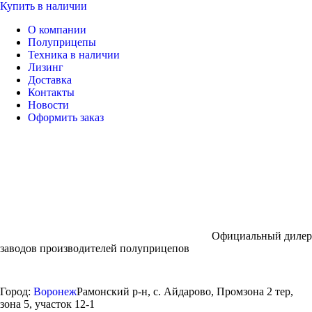
Купить в наличии
О компании
Полуприцепы
Техника в наличии
Лизинг
Доставка
Контакты
Новости
Оформить заказ
Официальный дилер
заводов производителей полуприцепов
Город:
Воронеж
Рамонский р-н, с. Айдарово, Промзона 2 тер,
зона 5, участок 12-1