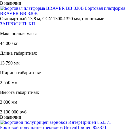
В наличии
Бортовая платформа
BRAVER BB-330B
Стандартный 13,8 м, ССУ 1300-1350 мм, с кониками
ЗАПРОСИТЬ КП
Макс.полная масса:
44 000 кг
Длина габаритная:
13 790 мм
Ширина габаритная:
2 550 мм
Высота габаритная:
3 030 мм
3 190 000 руб.
В наличии
Бортовой полуприцеп зерновоз ИнтерПрицеп 853371