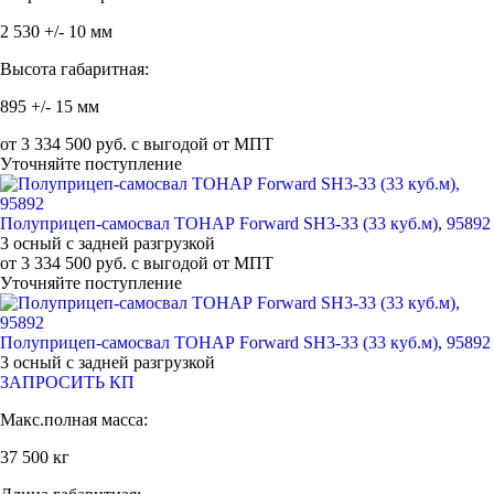
2 530 +/- 10 мм
Высота габаритная:
895 +/- 15 мм
от 3 334 500 руб. с выгодой от МПТ
Уточняйте поступление
Полуприцеп-самосвал ТОНАР Forward SH3-33 (33 куб.м), 95892
3 осный с задней разгрузкой
от 3 334 500 руб. с выгодой от МПТ
Уточняйте поступление
Полуприцеп-самосвал ТОНАР Forward SH3-33 (33 куб.м), 95892
3 осный с задней разгрузкой
ЗАПРОСИТЬ КП
Макс.полная масса:
37 500 кг