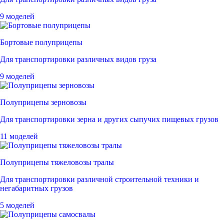
9 моделей
Бортовые полуприцепы
Для транспортировки различных видов груза
9 моделей
Полуприцепы зерновозы
Для транспортировки зерна и других сыпучих пищевых грузов
11 моделей
Полуприцепы тяжеловозы тралы
Для транспортировки различной строительной техники и
негабаритных грузов
5 моделей