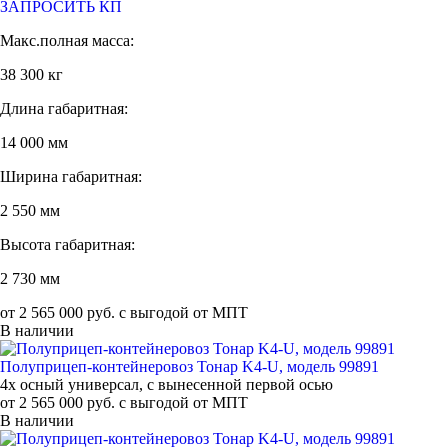
ЗАПРОСИТЬ КП
Макс.полная масса:
38 300 кг
Длина габаритная:
14 000 мм
Ширина габаритная:
2 550 мм
Высота габаритная:
2 730 мм
от 2 565 000 руб. с выгодой от МПТ
В наличии
Полуприцеп-контейнеровоз Тонар K4-U, модель 99891
4х осный универсал, с вынесенной первой осью
от 2 565 000 руб. с выгодой от МПТ
В наличии