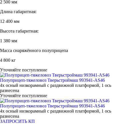
2 500 мм
Длина габаритная:
12 400 мм
Высота габаритная:
1 380 мм
Масса снаряжённого полуприцепа
4 800 кг
Уточняйте поступление
Полуприцеп-тяжеловоз Тверьстроймаш 993941-AS46
4х осный низкорамный с раздвижной платформой, 1 ось
разнесена
Уточняйте поступление
Полуприцеп-тяжеловоз Тверьстроймаш 993941-AS46
4х осный низкорамный с раздвижной платформой, 1 ось
разнесена
ЗАПРОСИТЬ КП