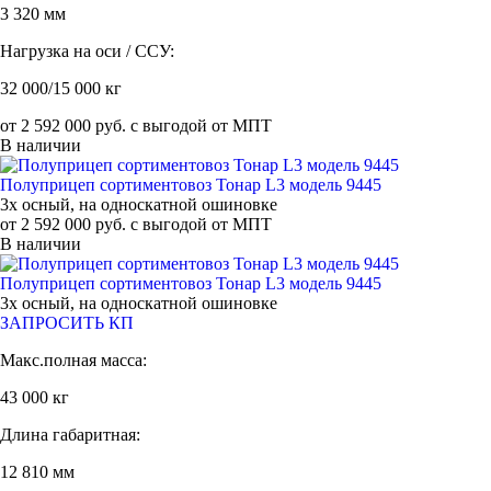
3 320 мм
Нагрузка на оси / ССУ:
32 000/15 000 кг
от 2 592 000 руб. с выгодой от МПТ
В наличии
Полуприцеп сортиментовоз Тонар L3 модель 9445
3х осный, на односкатной ошиновке
от 2 592 000 руб. с выгодой от МПТ
В наличии
Полуприцеп сортиментовоз Тонар L3 модель 9445
3х осный, на односкатной ошиновке
ЗАПРОСИТЬ КП
Макс.полная масса:
43 000 кг
Длина габаритная:
12 810 мм