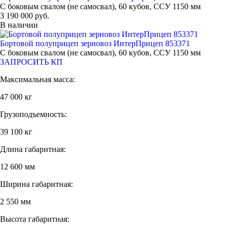
С боковым свалом (не самосвал), 60 кубов, ССУ 1150 мм
3 190 000 руб.
В наличии
Бортовой полуприцеп зерновоз ИнтерПрицеп 853371
С боковым свалом (не самосвал), 60 кубов, ССУ 1150 мм
ЗАПРОСИТЬ КП
Максимальная масса:
47 000 кг
Грузоподъемность:
39 100 кг
Длина габаритная:
12 600 мм
Ширина габаритная:
2 550 мм
Высота габаритная: