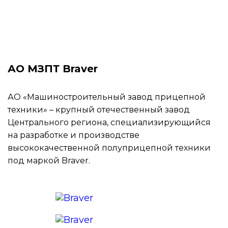
АО МЗПТ Braver
АО «Машиностроительный завод прицепной
техники» – крупный отечественный завод
Центрального региона, специализирующийся
на разработке и производстве
высококачественной полуприцепной техники
под маркой Braver.