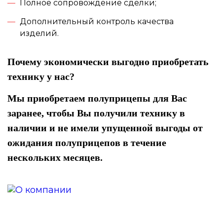
Полное сопровождение сделки;
Дополнительный контроль качества
изделий.
Почему экономически выгодно приобретать
технику у нас?
Мы приобретаем полуприцепы для Вас
заранее, чтобы Вы получили технику в
наличии и не имели упущенной выгоды от
ожидания полуприцепов в течение
нескольких месяцев.