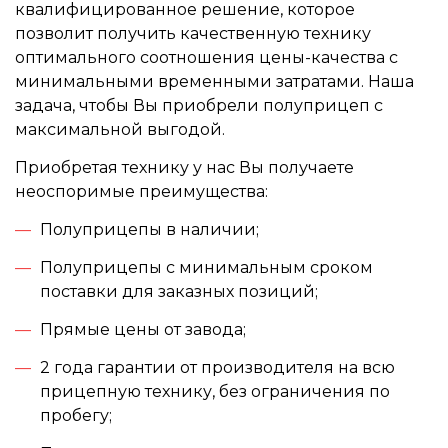
квалифицированное решение, которое
позволит получить качественную технику
оптимального соотношения цены-качества с
минимальными временными затратами. Наша
задача, чтобы Вы приобрели полуприцеп с
максимальной выгодой.
Приобретая технику у нас Вы получаете
неоспоримые преимущества:
Полуприцепы в наличии;
Полуприцепы с минимальным сроком
поставки для заказных позиций;
Прямые цены от завода;
2 года гарантии от производителя на всю
прицепную технику, без ограничения по
пробегу;