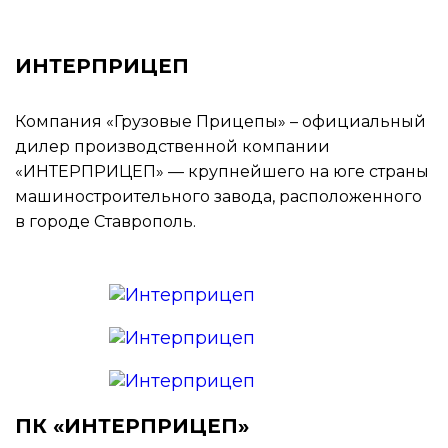
ИНТЕРПРИЦЕП
Компания «Грузовые Прицепы» – официальный
дилер производственной компании
«ИНТЕРПРИЦЕП» — крупнейшего на юге страны
машиностроительного завода, расположенного
в городе Ставрополь.
ПК «ИНТЕРПРИЦЕП»