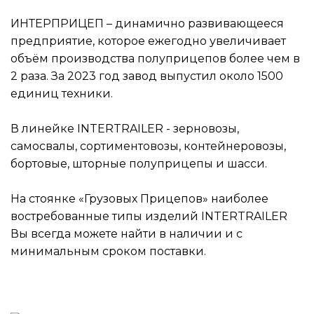
ИНТЕРПРИЦЕП – динамично развивающееся
предприятие, которое ежегодно увеличивает
объём производства полуприцепов более чем в
2 раза. За 2023 год завод выпустил около 1500
единиц техники.
В линейке INTERTRAILER - зерновозы,
самосвалы, сортиментовозы, контейнеровозы,
бортовые, шторные полуприцепы и шасси.
На стоянке «Грузовых Прицепов» наиболее
востребованные типы изделий INTERTRAILER
Вы всегда можете найти в наличии и с
минимальным сроком поставки.