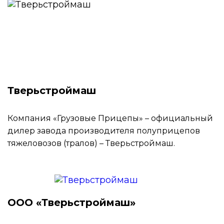
Тверьстроймаш
Компания «Грузовые Прицепы» – официальный
дилер завода производителя полуприцепов
тяжеловозов (тралов) – Тверьстроймаш.
ООО «Тверьстроймаш»