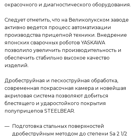
окрасочного и диагностического оборудования.
Следует отметить, что на Великолукском заводе
активно ведется процесс автоматизации
производства прицепной техники. Внедрение
японских сварочных роботов YASKAWA
позволило увеличить производительность и
обеспечить стабильно высокое качество
изделий.
Дробеструйная и пескоструйная обработка,
современная покрасочная камера и новейшая
акриловая система позволяют добиться
блестящего и ударостойкого покрытия
полуприцепов STEELBEAR.
Подготовка стальных поверхностей
дробеструйным методом до степени Sa 2 1/2