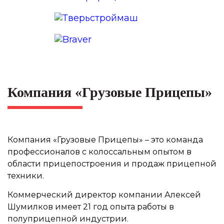
Компания «Грузовые Прицепы»
Компания «Грузовые Прицепы» – это команда
профессионалов с колоссальным опытом в
области прицепостроения и продаж прицепной
техники.
Коммерческий директор компании Алексей
Шумилков имеет 21 год опыта работы в
полуприцепной индустрии.