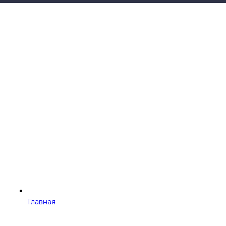
Главная