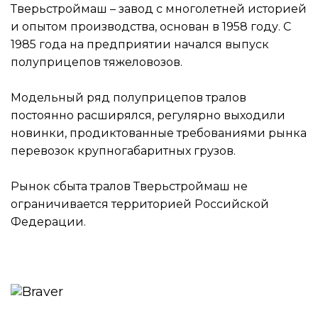
Тверьстроймаш – завод с многолетней историей
и опытом производства, основан в 1958 году. С
1985 года на предприятии начался выпуск
полуприцепов тяжеловозов.
Модельный ряд полуприцепов тралов
постоянно расширялся, регулярно выходили
новинки, продиктованные требованиями рынка
перевозок крупногабаритных грузов.
Рынок сбыта тралов Тверьстроймаш не
ограничивается территорией Российской
Федерации.