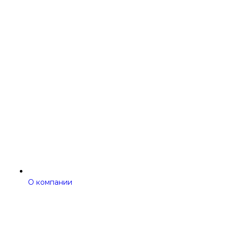
О компании