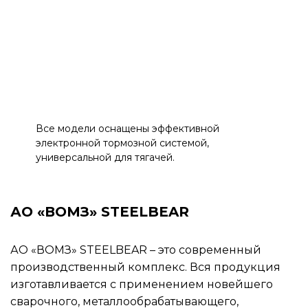
Все модели оснащены эффективной
электронной тормозной системой,
универсальной для тягачей.
АО «ВОМЗ» STEELBEAR
АО «ВОМЗ» STEELBEAR – это современный
производственный комплекс. Вся продукция
изготавливается с применением новейшего
сварочного, металлообрабатывающего,