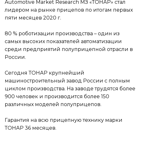
Automotive Market Research МЗ «ТОНАР» стал
лидером на рынке прицепов по итогам первых
пяти месяцев 2020 г.
80 % роботизации производства – один из
самых высоких показателей автоматизации
среди предприятий полуприцепной отрасли в
России.
Сегодня ТОНАР крупнейший
машиностроительный завод России с полным
циклом производства. На заводе трудятся более
900 человек и производится более 150
различных моделей полуприцепов.
Гарантия на всю прицепную технику марки
ТОНАР 36 месяцев.