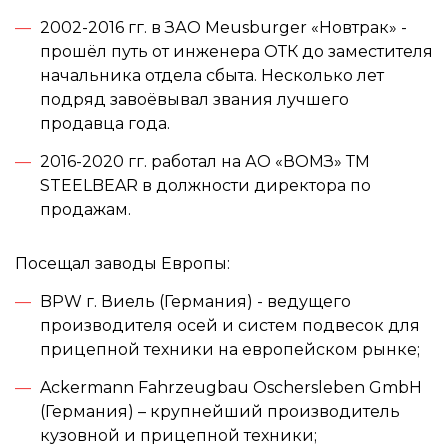
2002-2016 гг. в ЗАО Meusburger «Новтрак» -
прошёл путь от инженера ОТК до заместителя
начальника отдела сбыта. Несколько лет
подряд завоёвывал звания лучшего
продавца года.
2016-2020 гг. работал на АО «ВОМЗ» ТМ
STEELBEAR в должности директора по
продажам.
Посещал заводы Европы:
BPW г. Виeль (Германия) - ведущего
производителя осей и систем подвесок для
прицепной техники на европейском рынке;
Ackermann Fahrzeugbau Oschersleben GmbH
(Германия) – крупнейший производитель
кузовной и прицепной техники;