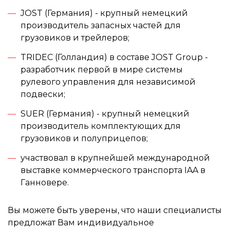
JOST (Германия) - крупный немецкий
производитель запасных частей для
грузовиков и трейлеров;
TRIDEC (Голландия) в составе JOST Group -
разработчик первой в мире системы
рулевого управления для независимой
подвески;
SUER (Германия) - крупный немецкий
производитель комплектующих для
грузовиков и полуприцепов;
участвовал в крупнейшей международной
выставке коммерческого транспорта IAA в
Ганновере.
Вы можете быть уверены, что наши специалисты
предложат Вам индивидуальное