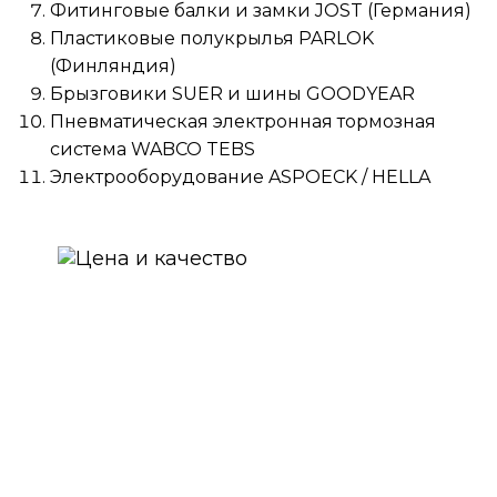
Фитинговые балки и замки JOST (Германия)
Пластиковые полукрылья PARLOK
(Финляндия)
Брызговики SUER и шины GOODYEAR
Пневматическая электронная тормозная
система WABCO TEBS
Электрооборудование ASPOECK / HELLA