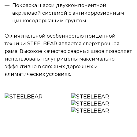
Покраска шасси двухкомпонентной
акриловой системой с антикоррозионным
цинкосодержащим грунтом
Отличительной особенностью прицепной
техники STEELBEAR является сверхпрочная
рама. Высокое качество сварных швов позволяет
использовать полуприцепы максимально
эффективно в сложных дорожных и
климатических условиях.