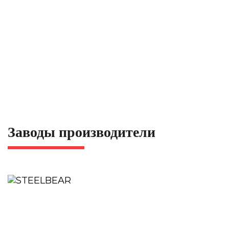
Заводы производители