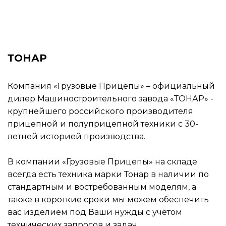
ТОНАР
Компания «Грузовые Прицепы» – официальный
дилер Машиностроительного завода «ТОНАР» -
крупнейшего российского производителя
прицепной и полуприцепной техники с 30-
летней историей производства.
В компании «Грузовые Прицепы» на складе
всегда есть техника марки Тонар в наличии по
стандартным и востребованным моделям, а
также в короткие сроки мы можем обеспечить
вас изделием под Ваши нужды с учётом
технических запросов и задач.