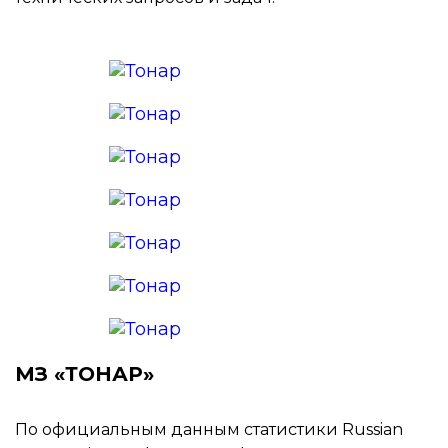
МЗ «ТОНАР»
По официальным данным статистики Russian