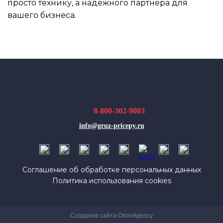
просто технику, а надёжного партнёра для
вашего бизнеса.
8-800-302-9003
info@gruz-pricepy.ru
Соглашение об обработке персональных данных
Политика использования cookies
Создание сайта OmniAgency