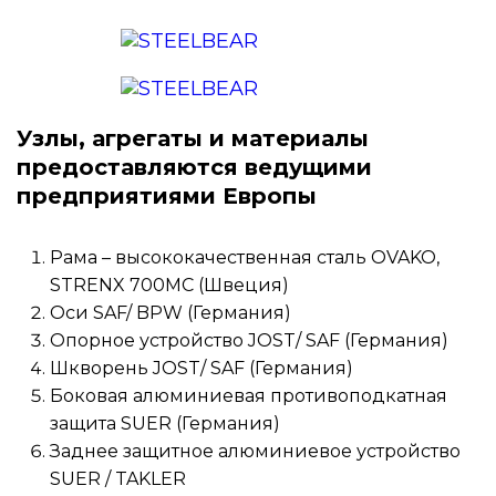
Узлы, агрегаты и материалы
предоставляются ведущими
предприятиями Европы
Рама – высококачественная сталь OVAKO,
STRENX 700MC (Швеция)
Оси SAF/ BPW (Германия)
Опорное устройство JOST/ SAF (Германия)
Шкворень JOST/ SAF (Германия)
Боковая алюминиевая противоподкатная
защита SUER (Германия)
Заднее защитное алюминиевое устройство
SUER / TAKLER