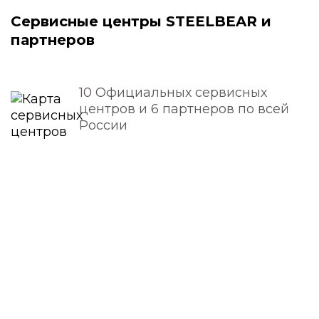
Сервисные центры STEELBEAR и
партнеров
10 Официальных сервисных
центров и 6 партнеров по всей
России