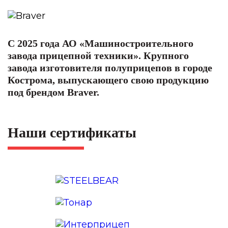
С 2025 года АО «Машиностроительного
завода прицепной техники». Крупного
завода изготовителя полуприцепов в городе
Кострома, выпускающего свою продукцию
под брендом Braver.
Наши сертификаты