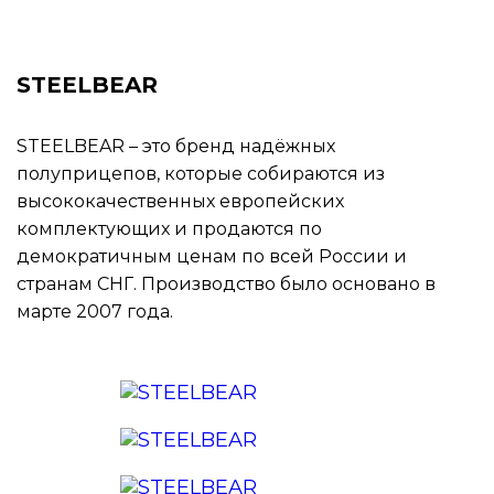
STEELBEAR
STEELBEAR – это бренд надёжных
полуприцепов, которые собираются из
высококачественных европейских
комплектующих и продаются по
демократичным ценам по всей России и
странам СНГ. Производство было основано в
марте 2007 года.