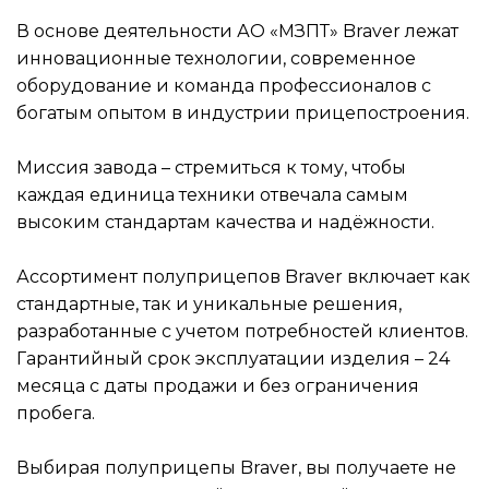
В основе деятельности АО «МЗПТ» Braver лежат
инновационные технологии, современное
оборудование и команда профессионалов с
богатым опытом в индустрии прицепостроения.
Миссия завода – стремиться к тому, чтобы
каждая единица техники отвечала самым
высоким стандартам качества и надёжности.
Ассортимент полуприцепов Braver включает как
стандартные, так и уникальные решения,
разработанные с учетом потребностей клиентов.
Гарантийный срок эксплуатации изделия – 24
месяца с даты продажи и без ограничения
пробега.
Выбирая полуприцепы Braver, вы получаете не