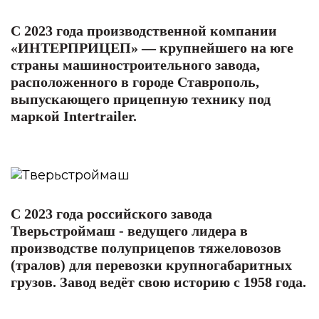
С 2023 года производственной компании
«ИНТЕРПРИЦЕП» — крупнейшего на юге
страны машиностроительного завода,
расположенного в городе Ставрополь,
выпускающего прицепную технику под
маркой Intertrailer.
С 2023 года российского завода
Тверьстроймаш - ведущего лидера в
производстве полуприцепов тяжеловозов
(тралов) для перевозки крупногабаритных
грузов. Завод ведёт свою историю с 1958 года.