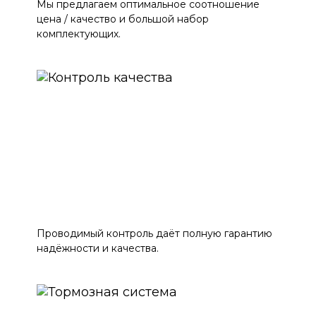
Мы предлагаем оптимальное соотношение
цена / качество и большой набор
комплектующих.
Проводимый контроль даёт полную гарантию
надёжности и качества.