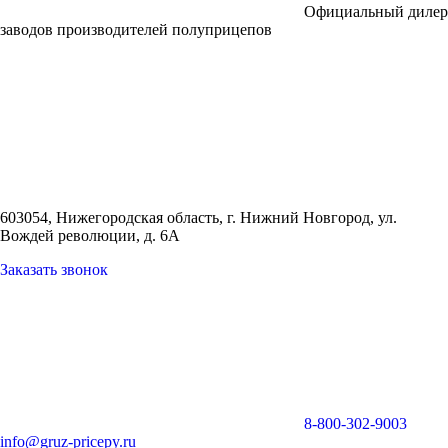
Официальный дилер
заводов производителей полуприцепов
603054, Нижегородская область, г. Нижний Новгород,
ул.
Вождей революции, д. 6А
Заказать звонок
8-800-302-9003
info@gruz-pricepy.ru