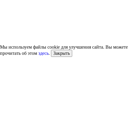
Мы используем файлы cookie для улучшения сайта. Вы можете
прочитать об этом
здесь
.
Закрыть