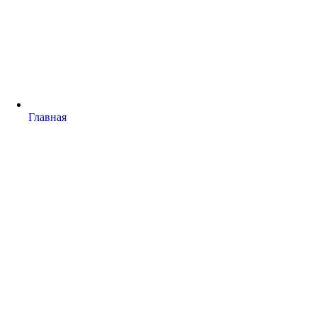
Главная