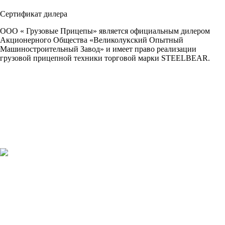
Сертификат дилера
ООО « Грузовые Прицепы» является официальным дилером
Акционерного Общества «Великолукский Опытный
Машиностроительный Завод» и имеет право реализации
грузовой прицепной техники торговой марки STEELBEAR.