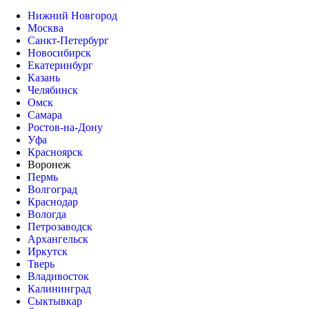
Нижний Новгород
Москва
Санкт-Петербург
Новосибирск
Екатеринбург
Казань
Челябинск
Омск
Самара
Ростов-на-Дону
Уфа
Красноярск
Воронеж
Пермь
Волгоград
Краснодар
Вологда
Петрозаводск
Архангельск
Иркутск
Тверь
Владивосток
Калининград
Сыктывкар