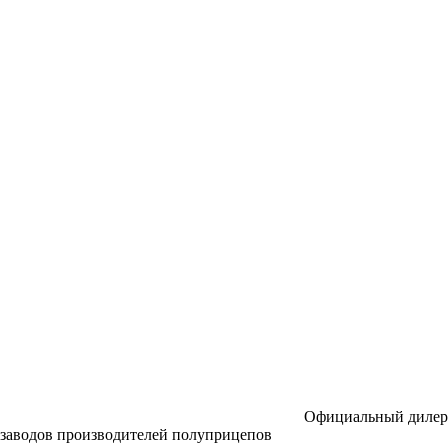
Официальный дилер
заводов производителей полуприцепов