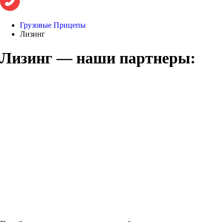
Грузовые Прицепы
Лизинг
Лизинг — наши партнеры: