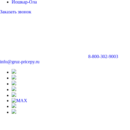
Йошкар-Ола
Заказать звонок
8-800-302-9003
info@gruz-pricepy.ru