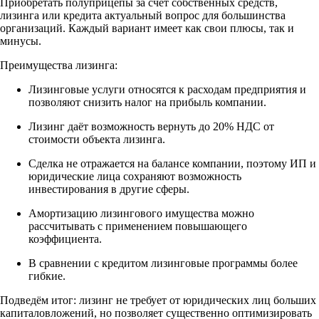
Приобретать полуприцепы за счет собственных средств,
лизинга или кредита актуальный вопрос для большинства
организаций. Каждый вариант имеет как свои плюсы, так и
минусы.
Преимущества лизинга:
Лизинговые услуги относятся к расходам предприятия и
позволяют снизить налог на прибыль компании.
Лизинг даёт возможность вернуть до 20% НДС от
стоимости объекта лизинга.
Сделка не отражается на балансе компании, поэтому ИП и
юридические лица сохраняют возможность
инвестирования в другие сферы.
Амортизацию лизингового имущества можно
рассчитывать с применением повышающего
коэффициента.
В сравнении с кредитом лизинговые программы более
гибкие.
Подведём итог: лизинг не требует от юридических лиц больших
капиталовложений, но позволяет существенно оптимизировать