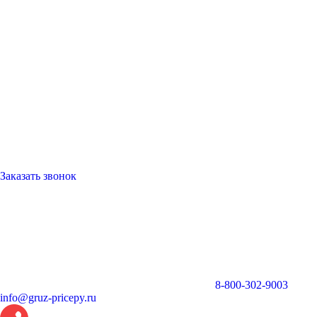
Заказать звонок
8-800-302-9003
info@gruz-pricepy.ru