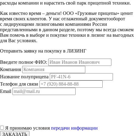
расходы компании и нарастить свой парк прицепной техники.
Как известно время – деньги! ООО «Грузовые прицепы» ценит
время своих клиентов. У нас отлаженный документооборот
с лидирующими лизинговыми компаниями России
представленными в данном разделе, поэтому мы всегда сможем
Вам помочь в выборе и покупке техники в лизинг на выгодных
для Вас условиях.
Отправить заявку на покупку в ЛИЗИНГ
Введите полное ФИО:
Компания
Название полуприцепа
Телефон для связи
Email
Я принимаю условия
передачи информации
ЗАКАЗАТЬ