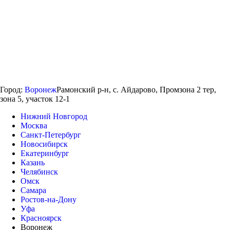
Город:
Воронеж
Рамонский р-н, с. Айдарово, Промзона 2 тер,
зона 5, участок 12-1
Нижний Новгород
Москва
Санкт-Петербург
Новосибирск
Екатеринбург
Казань
Челябинск
Омск
Самара
Ростов-на-Дону
Уфа
Красноярск
Воронеж