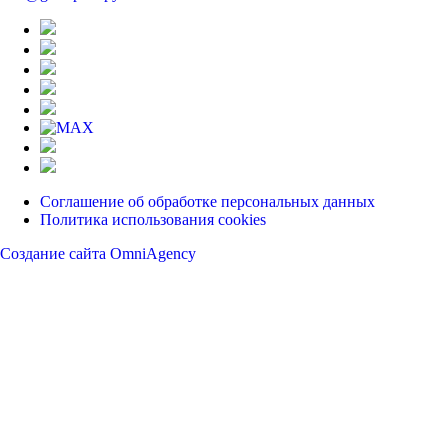
Соглашение об обработке персональных данных
Политика использования cookies
Создание сайта OmniAgency