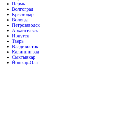
Пермь
Волгоград
Краснодар
Вологда
Петрозаводск
Архангельск
Иркутск
Тверь
Владивосток
Калининград
Сыктывкар
Йошкар-Ола