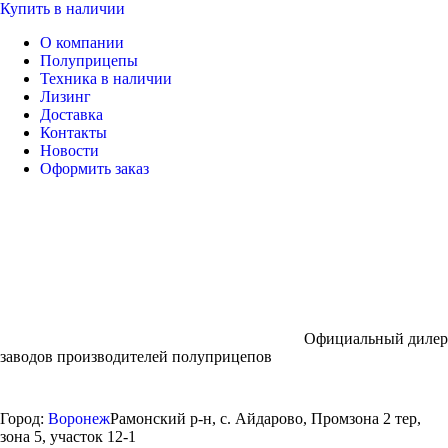
Купить в наличии
О компании
Полуприцепы
Техника в наличии
Лизинг
Доставка
Контакты
Новости
Оформить заказ
Официальный дилер
заводов производителей полуприцепов
Город:
Воронеж
Рамонский р-н, с. Айдарово, Промзона 2 тер,
зона 5, участок 12-1