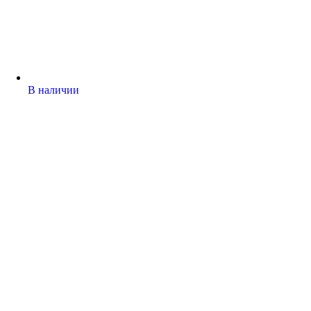
В наличии