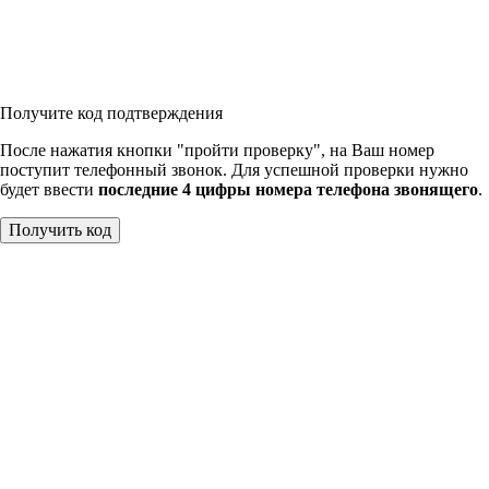
Получите код подтверждения
После нажатия кнопки "пройти проверку", на Ваш номер
поступит телефонный звонок. Для успешной проверки нужно
будет ввести
последние 4 цифры номера телефона звонящего
.
Получить код