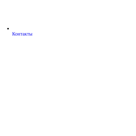
Контакты