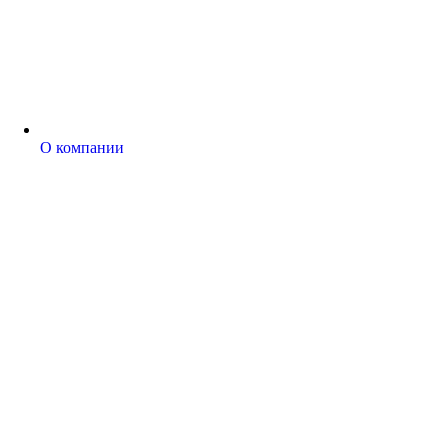
О компании