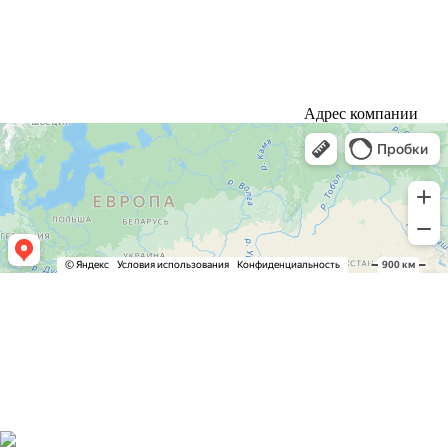
Адрес компании